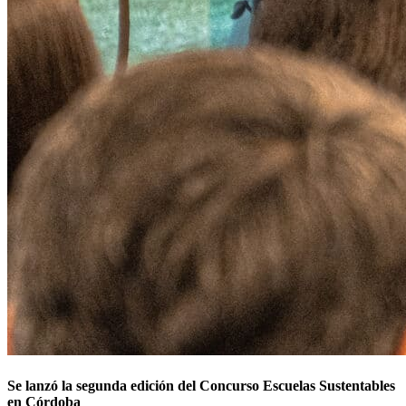
Se lanzó la segunda edición del Concurso Escuelas Sustentables
en Córdoba