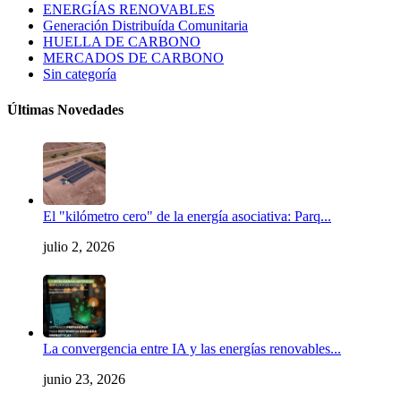
ENERGÍAS RENOVABLES
Generación Distribuída Comunitaria
HUELLA DE CARBONO
MERCADOS DE CARBONO
Sin categoría
Últimas Novedades
El "kilómetro cero" de la energía asociativa: Parq...
julio 2, 2026
La convergencia entre IA y las energías renovables...
junio 23, 2026