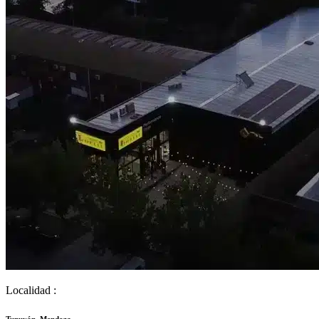
Localidad :