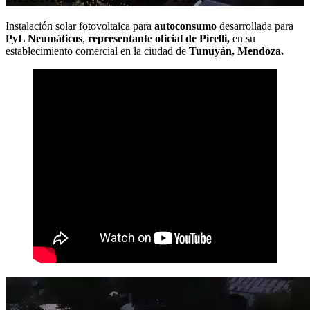
Instalación solar fotovoltaica para
autoconsumo
desarrollada para
PyL Neumáticos
,
representante oficial de Pirelli,
en su
establecimiento comercial en la ciudad de
Tunuyán, Mendoza.