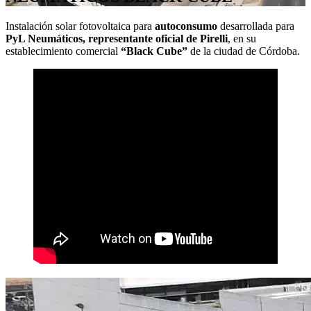
Instalación solar fotovoltaica para
autoconsumo
desarrollada para
PyL Neumáticos, representante oficial de Pirelli
, en su
establecimiento comercial
“Black Cube”
de la ciudad de Córdoba.