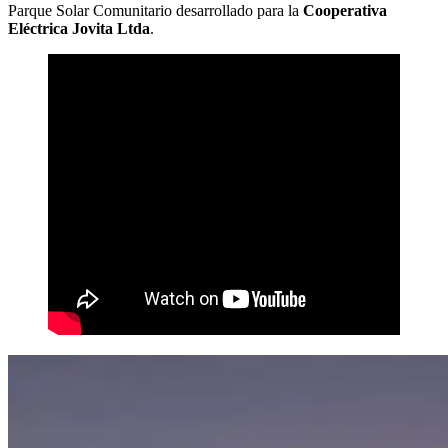
Parque Solar Comunitario desarrollado para la
Cooperativa
Eléctrica Jovita Ltda
.