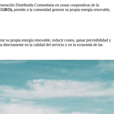
neración Distribuida Comunitaria en zonas cooperativas de la
EGRO),
permite a la comunidad generar su propia energía renovable,
r su propia energía renovable, reducir costos, ganar previsibilidad y
ta directamente en la calidad del servicio y en la economía de las