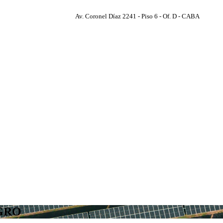
Av. Coronel Díaz 2241 - Piso 6 - Of. D - CABA
GRO