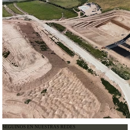
SEGUINOS EN NUESTRAS REDES