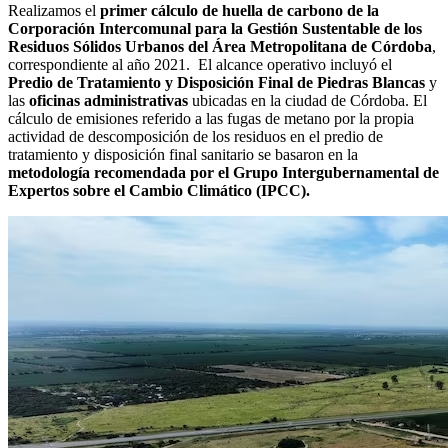
Realizamos el
primer cálculo de huella de carbono de la
Corporación Intercomunal para la Gestión Sustentable de los
Residuos Sólidos Urbanos del Área Metropolitana de Córdoba
,
correspondiente al año 2021. El alcance operativo incluyó el
Predio de Tratamiento y Disposición Final de Piedras Blancas
y
las
oficinas administrativas
ubicadas en la ciudad de Córdoba. El
cálculo de emisiones referido a las fugas de metano por la propia
actividad de descomposición de los residuos en el predio de
tratamiento y disposición final sanitario se basaron en la
metodología recomendada por el Grupo Intergubernamental de
Expertos sobre el Cambio Climático (IPCC).