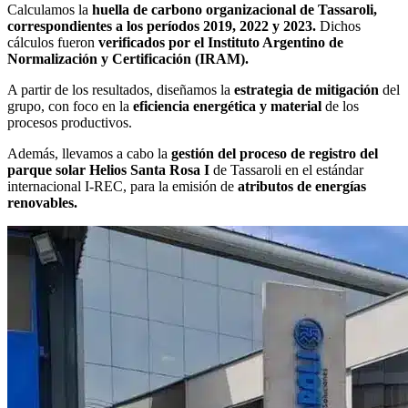
Calculamos la
huella de carbono organizacional de Tassaroli,
correspondientes a los períodos 2019, 2022 y 2023.
Dichos
cálculos fueron
verificados por el Instituto Argentino de
Normalización y Certificación (IRAM).
A partir de los resultados, diseñamos la
estrategia de mitigación
del
grupo, con foco en la
eficiencia energética
y material
de los
procesos productivos.
Además, llevamos a cabo la
gestión del proceso de registro del
parque solar Helios Santa Rosa I
de Tassaroli en el estándar
internacional I-REC, para la emisión de
atributos de energías
renovables.