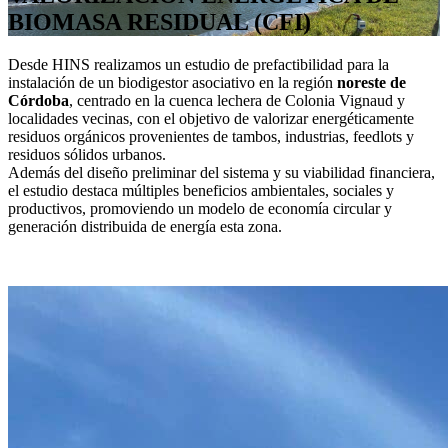
BIOMASA RESIDUAL (CFI)
Desde HINS realizamos un estudio de prefactibilidad para la
instalación de un biodigestor asociativo en la región
noreste de
Córdoba
, centrado en la cuenca lechera de Colonia Vignaud y
localidades vecinas, con el objetivo de valorizar energéticamente
residuos orgánicos provenientes de tambos, industrias, feedlots y
residuos sólidos urbanos.
Además del diseño preliminar del sistema y su viabilidad financiera,
el estudio destaca múltiples beneficios ambientales, sociales y
productivos, promoviendo un modelo de economía circular y
generación distribuida de energía esta zona.